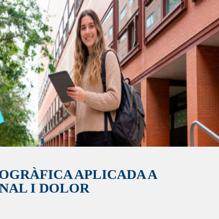
OGRÀFICA APLICADA A
NAL I DOLOR