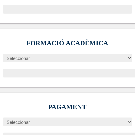
FORMACIÓ ACADÈMICA
PAGAMENT