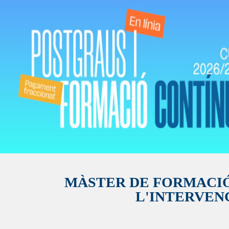
MÀSTER DE FORMACIÓ
L'INTERVEN