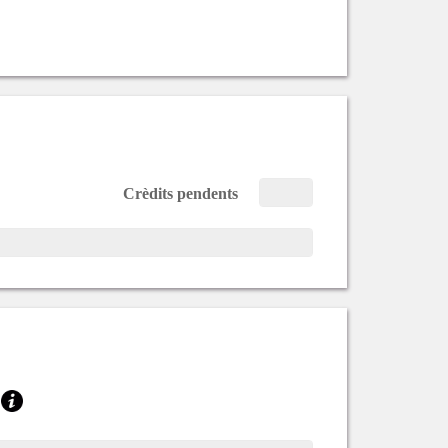
Crèdits pendents