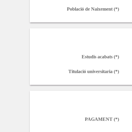
Població de Naixement (*)
Estudis acabats (*)
Titulació universitaria (*)
PAGAMENT (*)