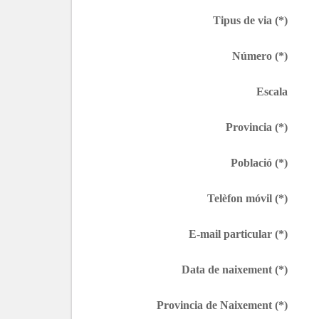
Tipus de via (*)
Número (*)
Escala
Provincia (*)
Població (*)
Telèfon móvil (*)
E-mail particular (*)
Data de naixement (*)
Provincia de Naixement (*)