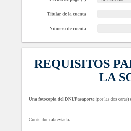
Titular de la cuenta
Número de cuenta
REQUISITOS P
LA S
Una fotocopia del DNI/Pasaporte
(por las dos caras) 
Curriculum abreviado.