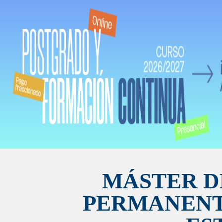
MÁSTER D
PERMANENT