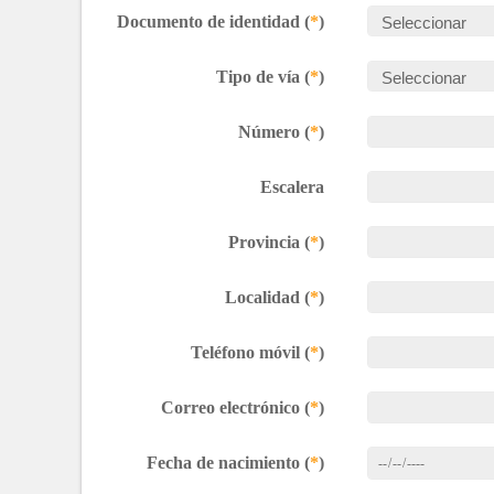
Documento de identidad (
*
)
Tipo de vía (
*
)
Número (
*
)
Escalera
Provincia (
*
)
Localidad (
*
)
Teléfono móvil (
*
)
Correo electrónico (
*
)
Fecha de nacimiento (
*
)