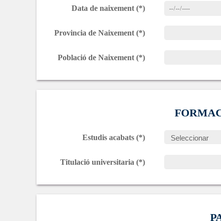
Data de naixement (*)
Provincia de Naixement (*)
Població de Naixement (*)
FORMAC
Estudis acabats (*)
Titulació universitaria (*)
P