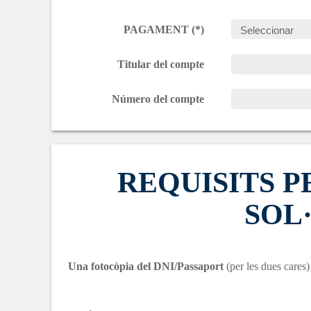
PAGAMENT (*)
Titular del compte
Número del compte
REQUISITS 
SOL
Una fotocòpia del DNI/Passaport
(per les dues cares)