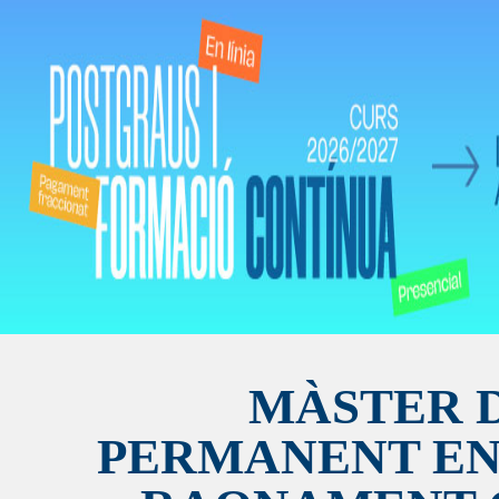
MÀSTER 
PERMANENT EN