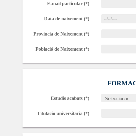
E-mail particular (*)
Data de naixement (*)
Provincia de Naixement (*)
Població de Naixement (*)
FORMAC
Estudis acabats (*)
Titulació universitaria (*)