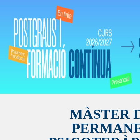
MÀSTER 
PERMANE